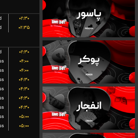
d
۰۲:۳۰
d
۰۲:۳۵
d
۰۲:۳۰
ss
۰۴:۰۰
ss
۰۴:۰۰
ss
۰۴:۳۰
ss
۰۴:۳۰
ss
۰۴:۳۰
ss
۰۴:۳۰
ss
۰۵:۰۰
ss
۰۵:۰۰