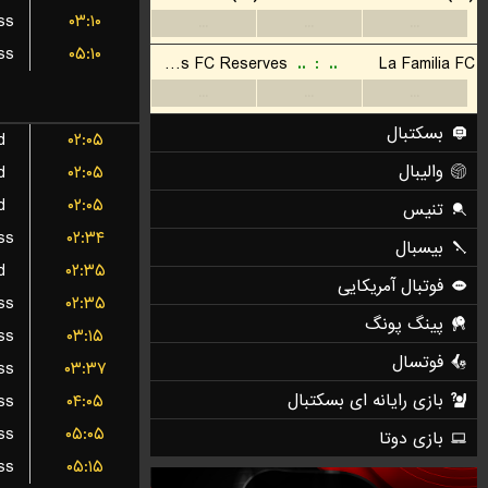
ss
۰۳:۱۰
ss
۰۵:۱۰
d
۰۲:۰۵
d
۰۲:۰۵
d
۰۲:۰۵
ss
۰۲:۳۴
d
۰۲:۳۵
ss
۰۲:۳۵
ss
۰۳:۱۵
ss
۰۳:۳۷
ss
۰۴:۰۵
ss
۰۵:۰۵
ss
۰۵:۱۵