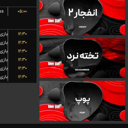
ss
۰۵:۰۰
۱۲:۳۰
۱۲:۳۰
۱۲:۳۰
۱۲:۳۰
۱۲:۳۰
۱۲:۳۰